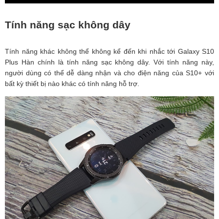
Tính năng sạc không dây
Tính năng khác không thể không kể đến khi nhắc tới Galaxy S10
Plus Hàn chính là tính năng sạc không dây. Với tính năng này,
người dùng có thể dễ dàng nhận và cho điện năng của S10+ với
bất kỳ thiết bị nào khác có tính năng hỗ trợ.