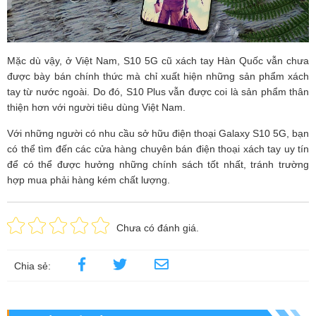
Mặc dù vậy, ở Việt Nam, S10 5G cũ xách tay Hàn Quốc vẫn chưa
được bày bán chính thức mà chỉ xuất hiện những sản phẩm xách
tay từ nước ngoài. Do đó, S10 Plus vẫn được coi là sản phẩm thân
thiện hơn với người tiêu dùng Việt Nam.
Với những người có nhu cầu sở hữu điện thoại Galaxy S10 5G, bạn
có thể tìm đến các cửa hàng chuyên bán điện thoại xách tay uy tín
để có thể được hưởng những chính sách tốt nhất, tránh trường
hợp mua phải hàng kém chất lượng.
Chưa có đánh giá.
Chia sẻ: