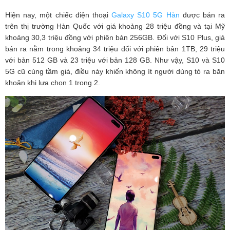
Hiện nay, một chiếc điện thoại
Galaxy S10 5G Hàn
được bán ra
trên thị trường Hàn Quốc với giá khoảng 28 triệu đồng và tại Mỹ
khoảng 30,3 triệu đồng với phiên bản 256GB. Đối với S10 Plus, giá
bán ra nằm trong khoảng 34 triệu đối với phiên bản 1TB, 29 triệu
với bản 512 GB và 23 triệu với bản 128 GB. Như vậy, S10 và S10
5G cũ cùng tầm giá, điều này khiến không ít người dùng tỏ ra băn
khoăn khi lựa chọn 1 trong 2.