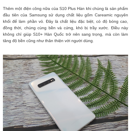
Thêm một điện công nữa của S10 Plus Hàn khi chúng là sản phẩm
đầu tiên của Samsung sử dụng chất liệu gốm Careamic nguyên
khối để làm phần vỏ. Đây là chất liệu đặc biệt, có độ bóng cao,
đồng thời, chúng cùng bền và cứng, khó bị trầy xước. Điều này
không chỉ giúp S10+ Hàn Quốc trở nên sang trọng, mà còn làm
tăng độ bền cũng như thân thiện với người dùng.