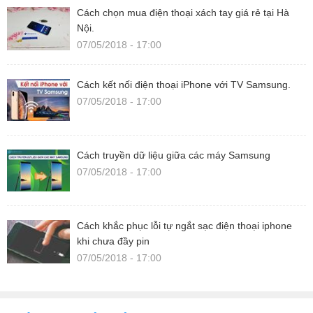
Cách chọn mua điện thoại xách tay giá rẻ tại Hà
Nội.
07/05/2018 - 17:00
Cách kết nối điện thoại iPhone với TV Samsung.
07/05/2018 - 17:00
Cách truyền dữ liệu giữa các máy Samsung
07/05/2018 - 17:00
Cách khắc phục lỗi tự ngắt sạc điện thoại iphone
khi chưa đầy pin
07/05/2018 - 17:00