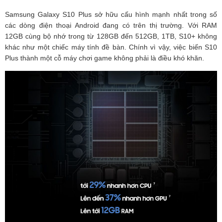
Samsung Galaxy S10 Plus sở hữu cấu hình mạnh nhất trong số
các dòng điện thoại Android đang có trên thị trường. Với RAM
12GB cùng bộ nhớ trong từ 128GB đến 512GB, 1TB, S10+ không
khác như một chiếc máy tính đề bàn. Chính vì vậy, việc biến S10
Plus thành một cỗ máy chơi game không phải là điều khó khăn.