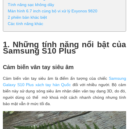
Tính năng sạc không dây
Màn hình 6.7 inch cùng bộ vi xử lý Exyonos 9820
2 phiên bản khác biệt
Các tính năng khác
1. Những tính năng nổi bật của
Samsung S10 Plus
Cảm biến vân tay siêu âm
Cảm biến vân tay siêu âm là điểm ấn tượng của chiếc
Samsung
Galaxy S10 Plus xách tay hàn Quốc
đối với nhiều người. Bộ cảm
biến này sử dụng sóng siêu âm nhận diện vân tay dạng 3D, do đó,
người dùng có thể mở khoá một cách nhanh chóng nhưng tính
bảo mật vẫn ở mức tối đa.