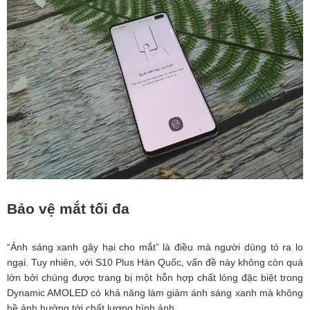
Bảo vệ mắt tối đa
“Ánh sáng xanh gây hại cho mắt” là điều mà người dùng tỏ ra lo
ngại. Tuy nhiên, với S10 Plus Hàn Quốc, vấn đề này không còn quá
lớn bởi chúng được trang bị một hỗn hợp chất lỏng đặc biệt trong
Dynamic AMOLED có khả năng làm giảm ánh sáng xanh mà không
hề ảnh hưởng tới chất lượng hình ảnh.