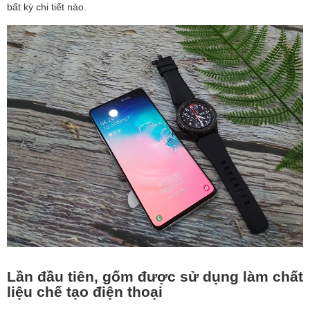
bất kỳ chi tiết nào.
Lần đầu tiên, gốm được sử dụng làm chất
liệu chế tạo điện thoại