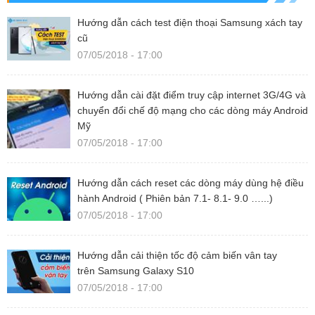
Hướng dẫn cách test điện thoại Samsung xách tay
cũ
07/05/2018 - 17:00
Hướng dẫn cài đặt điểm truy cập internet 3G/4G và
chuyển đổi chế độ mạng cho các dòng máy Android
Mỹ
07/05/2018 - 17:00
Hướng dẫn cách reset các dòng máy dùng hệ điều
hành Android ( Phiên bản 7.1- 8.1- 9.0 …...)
07/05/2018 - 17:00
Hướng dẫn cải thiện tốc độ cảm biến vân tay
trên Samsung Galaxy S10
07/05/2018 - 17:00