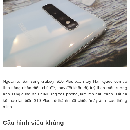
Ngoài ra, Samsung Galaxy S10 Plus xách tay Hàn Quốc còn có
tính năng nhận diện chủ để, thay đổi khẩu độ tuỳ theo môi trường
ánh sáng cũng như hiệu ứng xoá phông, làm mờ hậu cảnh. Tất cả
kết hợp lại, biến S10 Plus trở thành một chiếc “máy ảnh” cực thông
minh.
Cấu hình siêu khủng