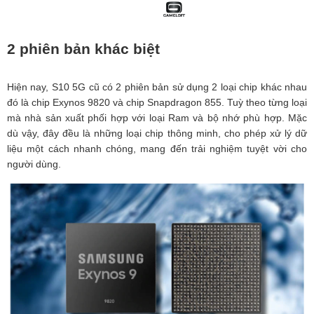
2 phiên bản khác biệt
Hiện nay, S10 5G cũ có 2 phiên bản sử dụng 2 loại chip khác nhau
đó là chip Exynos 9820 và chip Snapdragon 855. Tuỳ theo từng loại
mà nhà sản xuất phối hợp với loại Ram và bộ nhớ phù hợp. Mặc
dù vậy, đây đều là những loại chip thông minh, cho phép xử lý dữ
liệu một cách nhanh chóng, mang đến trải nghiệm tuyệt vời cho
người dùng.