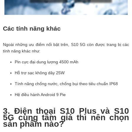
Các tính năng khác
Ngoài những ưu điểm nổi bật trên, S10 5G còn được trang bị các
tính năng khác như:
Pin cực đại dung lượng 4500 mAh
Hỗ trợ sạc không dây 25W
Tính năng chống nước, chống bụi theo tiêu chuẩn IP68
Hệ điều hành Android 9 Pie
3. Điện thoại S10 Plus và S10
5G cùng tầm giá thì nên chọn
sản phẩm nào?