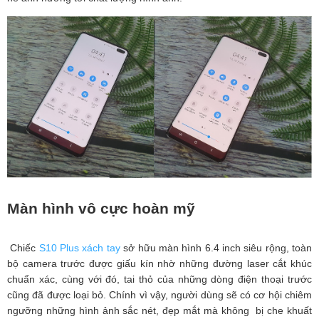
Màn hình vô cực hoàn mỹ
Chiếc
S10 Plus xách tay
sở hữu màn hình 6.4 inch siêu rộng, toàn
bộ camera trước được giấu kín nhờ những đường laser cắt khúc
chuẩn xác, cùng với đó, tai thỏ của những dòng điện thoại trước
cũng đã được loại bỏ. Chính vì vậy, người dùng sẽ có cơ hội chiêm
ngưỡng những hình ảnh sắc nét, đẹp mắt mà không bị che khuất