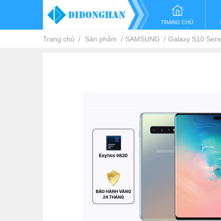
TRANG CHỦ
Trang chủ
Sản phẩm
SAMSUNG
Galaxy S10 Seri