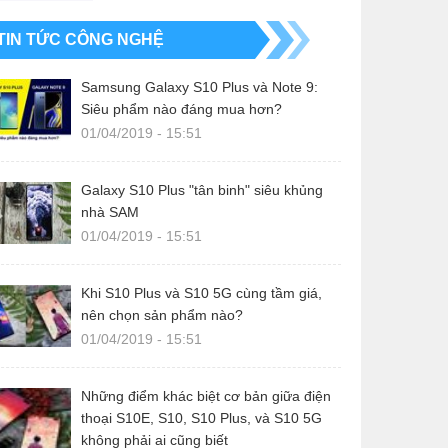
TIN TỨC CÔNG NGHỆ
Samsung Galaxy S10 Plus và Note 9:
Siêu phẩm nào đáng mua hơn?
01/04/2019 - 15:51
Galaxy S10 Plus "tân binh" siêu khủng
nhà SAM
01/04/2019 - 15:51
Khi S10 Plus và S10 5G cùng tầm giá,
nên chọn sản phẩm nào?
01/04/2019 - 15:51
Những điểm khác biệt cơ bản giữa điện
thoại S10E, S10, S10 Plus, và S10 5G
không phải ai cũng biết