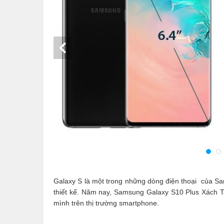
Galaxy S là một trong những dòng điện thoại của Sa
thiết kế. Năm nay, Samsung Galaxy S10 Plus Xách Ta
mình trên thị trường smartphone.