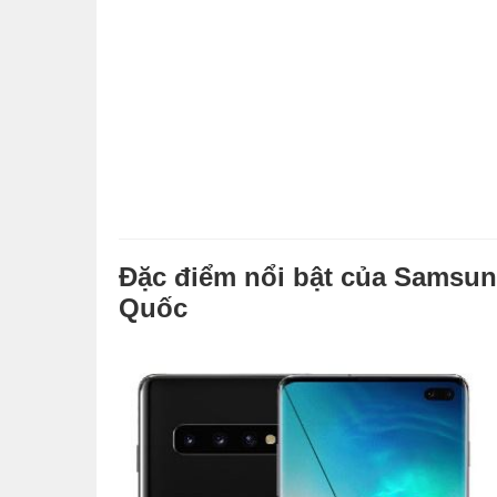
Đặc điểm nổi bật của Samsun
Quốc