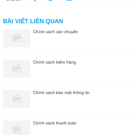
BÀI VIẾT LIÊN QUAN
Chính sách vận chuyển
Chính sách kiểm hàng
Chính sách bảo mật thông tin
Chính sách thanh toán