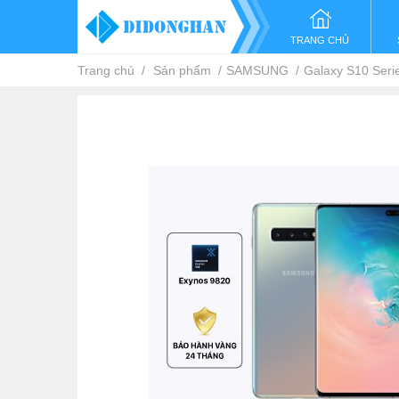
TRANG CHỦ
Trang chủ
Sản phẩm
SAMSUNG
Galaxy S10 Seri