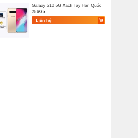
Galaxy S10 5G Xách Tay Hàn Quốc
256Gb
Liên hệ