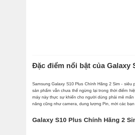
Đặc điểm nổi bật của Galaxy
Samsung Galaxy S10 Plus Chính Hãng 2 Sim - siêu 
sản phẩm vẫn chưa thể ngừng lại trong thời điểm hiệ
máy này thực sự khiến cho người dùng phải mê mẩn và 
năng cũng như camera, dung lượng Pin, mời các bạn t
Galaxy S10 Plus Chính Hãng 2 Sim