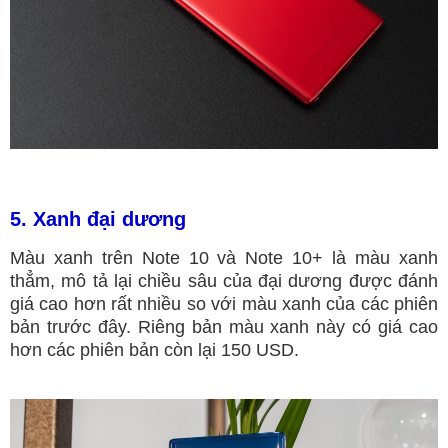
5. Xanh đại dương
Màu xanh trên Note 10 và Note 10+ là màu xanh
thẳm, mô tả lại chiều sâu của đại dương được đánh
giá cao hơn rất nhiều so với màu xanh của các phiên
bản trước đây. Riêng bản màu xanh này có giá cao
hơn các phiên bản còn lại 150 USD.