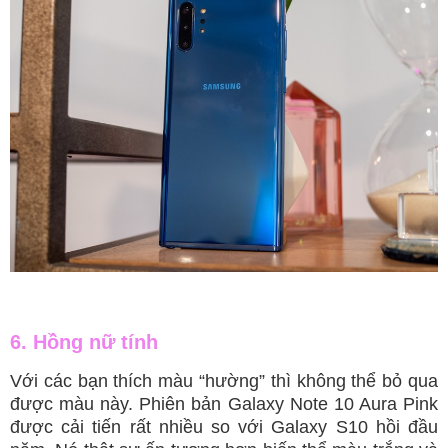
6. Hồng nữ tính
Với các bạn thích màu “hường” thì không thể bỏ qua
được màu này. Phiên bản Galaxy Note 10 Aura Pink
được cải tiến rất nhiều so với Galaxy S10 hồi đầu