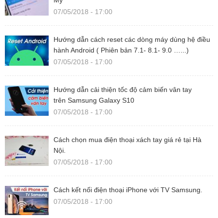
Mỹ
07/05/2018 - 17:00
Hướng dẫn cách reset các dòng máy dùng hệ điều
hành Android ( Phiên bản 7.1- 8.1- 9.0 …...)
07/05/2018 - 17:00
Hướng dẫn cải thiện tốc độ cảm biến vân tay
trên Samsung Galaxy S10
07/05/2018 - 17:00
Cách chọn mua điện thoại xách tay giá rẻ tại Hà
Nội.
07/05/2018 - 17:00
Cách kết nối điện thoại iPhone với TV Samsung.
07/05/2018 - 17:00