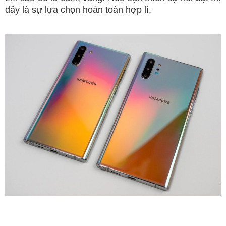
đây là sự lựa chọn hoàn toàn hợp lí.