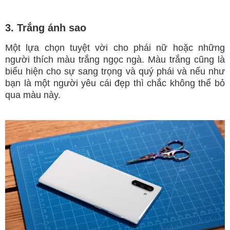
3. Trắng ánh sao
Một lựa chọn tuyệt vời cho phái nữ hoặc những
người thích màu trắng ngọc ngà. Màu trắng cũng là
biểu hiện cho sự sang trọng và quý phái và nếu như
bạn là một người yêu cái đẹp thì chắc không thể bỏ
qua màu này.