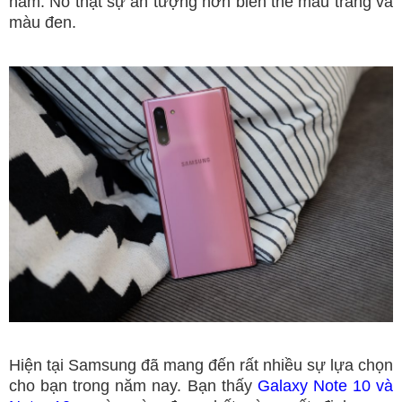
năm. Nó thật sự ấn tượng hơn biến thể màu trắng và
màu đen.
Hiện tại Samsung đã mang đến rất nhiều sự lựa chọn
cho bạn trong năm nay. Bạn thấy
Galaxy Note 10 và