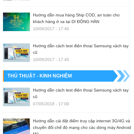
Hướng dẫn mua hàng Ship COD, an toàn cho
khách hàng ở xa tại DI ĐỘNG HÀN
10/09/2017 - 17:45
Hướng dẫn cách test điện thoại Samsung xách tay
cũ
10/09/2017 - 17:45
THỦ THUẬT - KINH NGHIỆM
Hướng dẫn cách test điện thoại Samsung xách tay
cũ
07/05/2018 - 17:00
Hướng dẫn cài đặt điểm truy cập internet 3G/4G và
chuyển đổi chế độ mạng cho các dòng máy Android