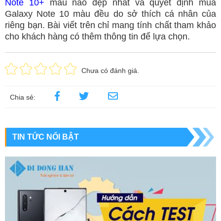
Note 10+
màu nào đẹp nhất và quyết định mua
Galaxy Note 10 màu đều do sở thích cá nhân của
riêng bạn. Bài viết trên chỉ mang tính chất tham khảo
cho khách hàng có thêm thông tin để lựa chọn.
Chưa có đánh giá.
Chia sẻ:
TIN TỨC NỔI BẬT