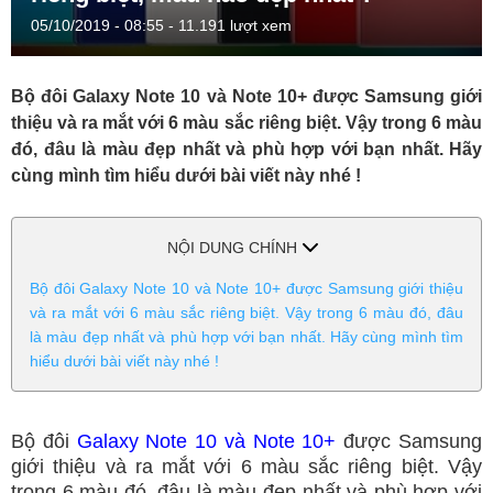
05/10/2019 - 08:55
- 11.191 lượt xem
Bộ đôi Galaxy Note 10 và Note 10+ được Samsung giới
thiệu và ra mắt với 6 màu sắc riêng biệt. Vậy trong 6 màu
đó, đâu là màu đẹp nhất và phù hợp với bạn nhất. Hãy
cùng mình tìm hiểu dưới bài viết này nhé !
NỘI DUNG CHÍNH
Bộ đôi Galaxy Note 10 và Note 10+ được Samsung giới thiệu
và ra mắt với 6 màu sắc riêng biệt. Vậy trong 6 màu đó, đâu
là màu đẹp nhất và phù hợp với bạn nhất. Hãy cùng mình tìm
hiểu dưới bài viết này nhé !
Bộ đôi
Galaxy Note 10 và Note 10+
được Samsung
giới thiệu và ra mắt với 6 màu sắc riêng biệt. Vậy
trong 6 màu đó, đâu là màu đẹp nhất và phù hợp với