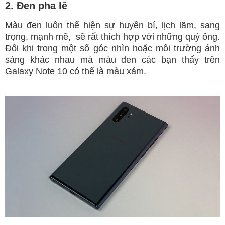
2. Đen pha lê
Màu đen luôn thể hiện sự huyền bí, lịch lãm, sang
trọng, mạnh mẽ, sẽ rất thích hợp với những quý ông.
Đôi khi trong một số góc nhìn hoặc môi trường ánh
sáng khác nhau mà màu đen các bạn thấy trên
Galaxy Note 10 có thể là màu xám.