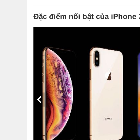
Đặc điểm nổi bật của iPhone