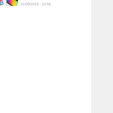
21/09/2018 - 14:56