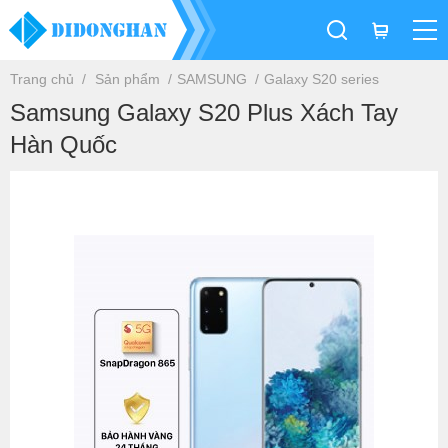
Trang chủ
Sản phẩm
SAMSUNG
Galaxy S20 series
Samsung Galaxy S20 Plus Xách Tay
Hàn Quốc