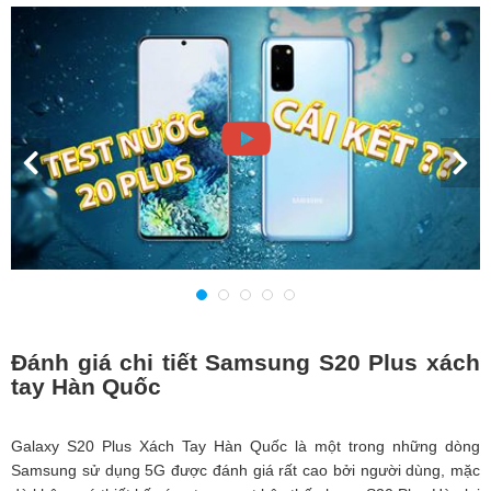
Đánh giá chi tiết Samsung S20 Plus xách
tay Hàn Quốc
Galaxy S20 Plus Xách Tay Hàn Quốc là một trong những dòng
Samsung sử dụng 5G được đánh giá rất cao bởi người dùng, mặc