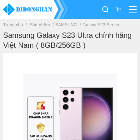
Trang chủ
Sản phẩm
SAMSUNG
Galaxy S23 Series
Samsung Galaxy S23 Ultra chính hãng
Việt Nam ( 8GB/256GB )