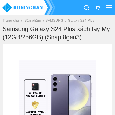
Trang chủ
Sản phẩm
SAMSUNG
Galaxy S24 Plus
Samsung Galaxy S24 Plus xách tay Mỹ
(12GB/256GB) (Snap 8gen3)