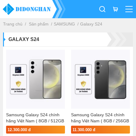
Trang chủ
Sản phẩm
SAMSUNG
Galaxy S24
GALAXY S24
Samsung Galaxy S24 chính
Samsung Galaxy S24 chính
hãng Việt Nam ( 8GB / 512GB
hãng Việt Nam ( 8GB / 256GB
)
)
12.300.000 đ
11.300.000 đ