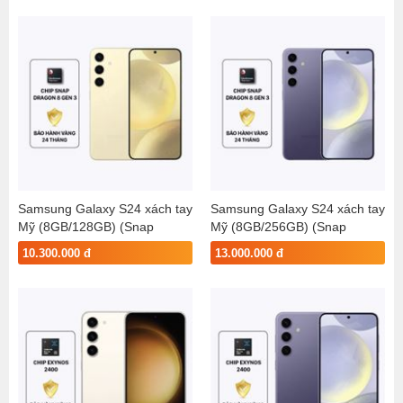
Samsung Galaxy S24 xách tay
Samsung Galaxy S24 xách tay
Mỹ (8GB/128GB) (Snap
Mỹ (8GB/256GB) (Snap
8gen3)
8gen3)
10.300.000 đ
13.000.000 đ